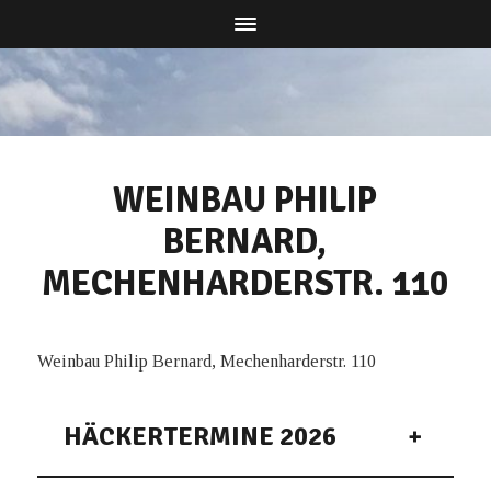
WEINBAU PHILIP
BERNARD,
MECHENHARDERSTR. 110
Weinbau Philip Bernard, Mechenharderstr. 110
HÄCKERTERMINE 2026