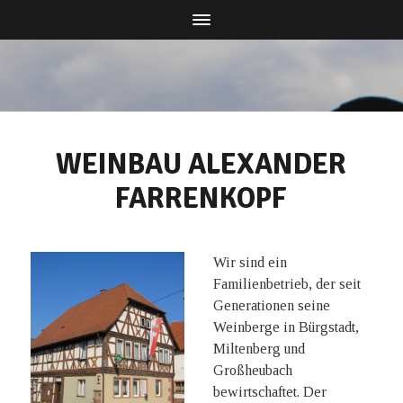
WEINBAU ALEXANDER
FARRENKOPF
Wir sind ein
Familienbetrieb, der seit
Generationen seine
Weinberge in Bürgstadt,
Miltenberg und
Großheubach
bewirtschaftet. Der