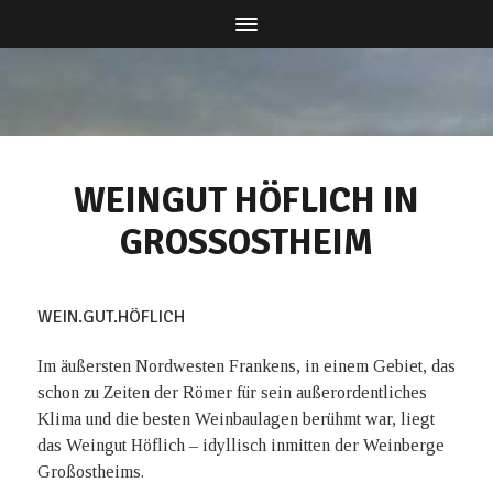
WEINGUT HÖFLICH IN
GROSSOSTHEIM
WEIN.GUT.HÖFLICH
Im äußersten Nordwesten Frankens, in einem Gebiet, das
schon zu Zeiten der Römer für sein außerordentliches
Klima und die besten Weinbaulagen berühmt war, liegt
das Weingut Höflich – idyllisch inmitten der Weinberge
Großostheims.