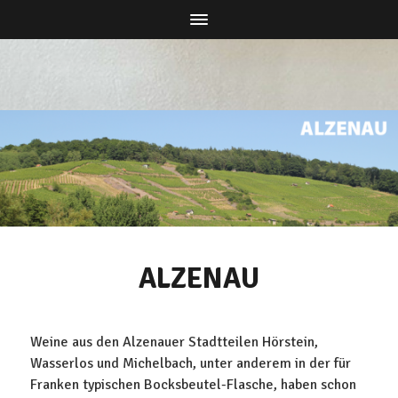
ALZENAU
Weine aus den Alzenauer Stadtteilen Hörstein,
Wasserlos und Michelbach, unter anderem in der für
Franken typischen Bocksbeutel-Flasche, haben schon